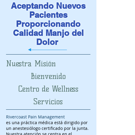
Aceptando Nuevos
Pacientes
Proporcionando
Calidad Manjo del
Dolor
Nuestra Misión
Bienvenido
Centro de Wellness
Servicios
Rivercoast Pain Management
es una práctica médica está dirigido por
un anestesiólogo certificado por la junta.
Nuestra atención se centra en el