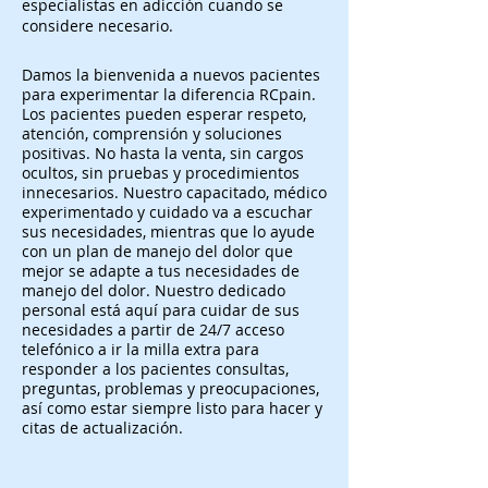
especialistas en adicción cuando se
considere necesario.
Damos la bienvenida a nuevos pacientes
para experimentar la diferencia RCpain.
Los pacientes pueden esperar respeto,
atención, comprensión y soluciones
positivas. No hasta la venta, sin cargos
ocultos, sin pruebas y procedimientos
innecesarios. Nuestro capacitado, médico
experimentado y cuidado va a escuchar
sus necesidades, mientras que lo ayude
con un plan de manejo del dolor que
mejor se adapte a tus necesidades de
manejo del dolor. Nuestro dedicado
personal está aquí para cuidar de sus
necesidades a partir de 24/7 acceso
telefónico a ir la milla extra para
responder a los pacientes consultas,
preguntas, problemas y preocupaciones,
así como estar siempre listo para hacer y
citas de actualización.