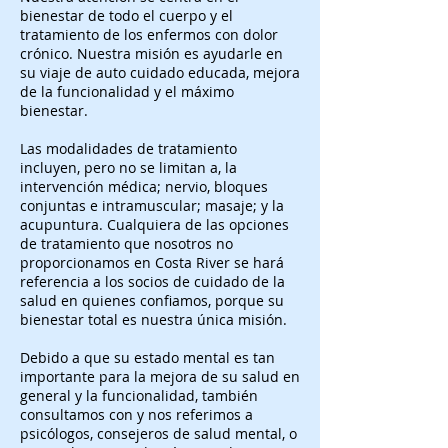
bienestar de todo el cuerpo y el
tratamiento de los enfermos con dolor
crónico. Nuestra misión es ayudarle en
su viaje de auto cuidado educada, mejora
de la funcionalidad y el máximo
bienestar.
Las modalidades de tratamiento
incluyen, pero no se limitan a, la
intervención médica; nervio, bloques
conjuntas e intramuscular; masaje; y la
acupuntura. Cualquiera de las opciones
de tratamiento que nosotros no
proporcionamos en Costa River se hará
referencia a los socios de cuidado de la
salud en quienes confiamos, porque su
bienestar total es nuestra única misión.
Debido a que su estado mental es tan
importante para la mejora de su salud en
general y la funcionalidad, también
consultamos con y nos referimos a
psicólogos, consejeros de salud mental, o